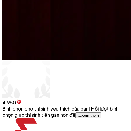
4.950
Bình chọn cho thí sinh yêu thích của bạn! Mỗi lượt bình
chọn giúp thí sinh tiến gần hơn đế
...
Xem thêm