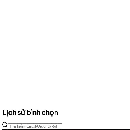
Lịch sử bình chọn